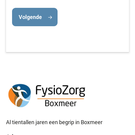
Volgende
Al tientallen jaren een begrip in Boxmeer