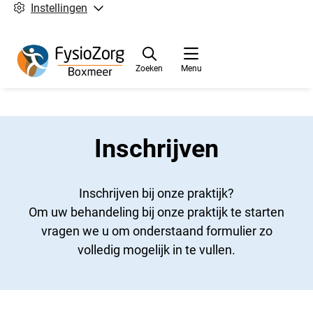
Instellingen
Zoeken
Menu
Inschrijven
Inschrijven bij onze praktijk?
Om uw behandeling bij onze praktijk te starten
vragen we u om onderstaand formulier zo
volledig mogelijk in te vullen.