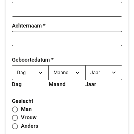
Achternaam
*
Geboortedatum
*
Dag
Maand
Jaar
Geslacht
Man
Vrouw
Anders