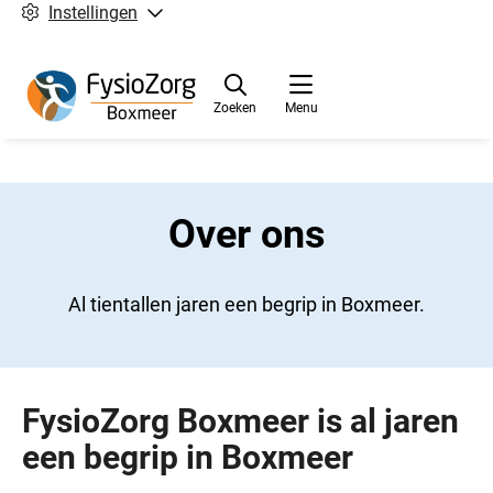
Instellingen
Zoeken
Menu
Over ons
Al tientallen jaren een begrip in Boxmeer.
FysioZorg Boxmeer is al jaren
een begrip in Boxmeer