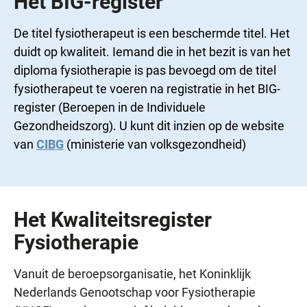
Het BIG-register
De titel fysiotherapeut is een beschermde titel. Het
duidt op kwaliteit. Iemand die in het bezit is van het
diploma fysiotherapie is pas bevoegd om de titel
fysiotherapeut te voeren na registratie in het BIG-
register (Beroepen in de Individuele
Gezondheidszorg). U kunt dit inzien op de website
van
CIBG
(ministerie van volksgezondheid)
Het Kwaliteitsregister
Fysiotherapie
Vanuit de beroepsorganisatie, het Koninklijk
Nederlands Genootschap voor Fysiotherapie