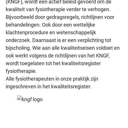
(KNGF), wordt een actief beleid gevoerd om de
kwaliteit van fysiotherapie verder te verhogen.
Bijvoorbeeld door gedragsregels, richtlijnen voor
behandelingen. Ook door een wettelijke
klachtenprocedure en wetenschappelijk
onderzoek. Daarnaast is er een verplichting tot
bijscholing. Wie aan alle kwaliteitseisen voldoet en
ook werkt volgens de richtlijnen van het KNGF,
wordt toegelaten tot het kwaliteitsregister
fysiotherapie.
Alle fysiotherapeuten in onze praktijk zijn
ingeschreven in het kwaliteitsregister.