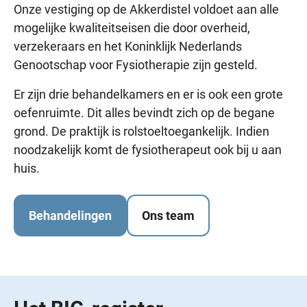
Onze vestiging op de Akkerdistel voldoet aan alle
mogelijke kwaliteitseisen die door overheid,
verzekeraars en het Koninklijk Nederlands
Genootschap voor Fysiotherapie zijn gesteld.
Er zijn drie behandelkamers en er is ook een grote
oefenruimte. Dit alles bevindt zich op de begane
grond. De praktijk is rolstoeltoegankelijk. Indien
noodzakelijk komt de fysiotherapeut ook bij u aan
huis.
Behandelingen
Ons team