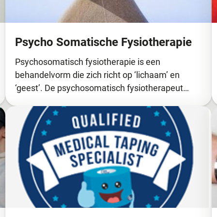
Psycho Somatische Fysiotherapie
Psychosomatisch fysiotherapie is een
behandelvorm die zich richt op ‘lichaam’ en
‘geest’. De psychosomatisch fysiotherapeut…