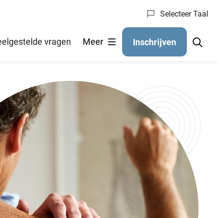
Selecteer Taal
eelgestelde vragen
Meer
Inschrijven