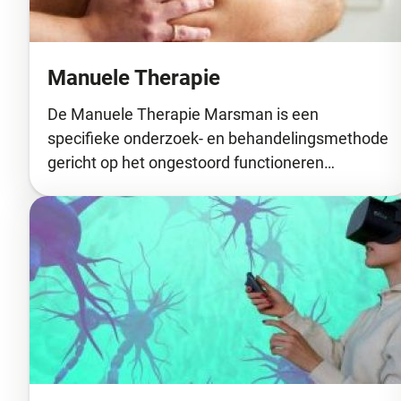
Manuele Therapie
De Manuele Therapie Marsman is een
specifieke onderzoek- en behandelingsmethode
gericht op het ongestoord functioneren…