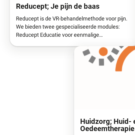
Reducept; Je pijn de baas
Reducept is de VR-behandelmethode voor pijn.
We bieden twee gespecialiseerde modules:
Reducept Educatie voor eenmalige…
Huidzorg; Huid- 
Oedeemtherapie