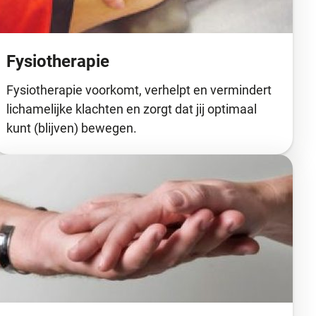
Fysiotherapie
Fysiotherapie voorkomt, verhelpt en vermindert
lichamelijke klachten en zorgt dat jij optimaal
kunt (blijven) bewegen.