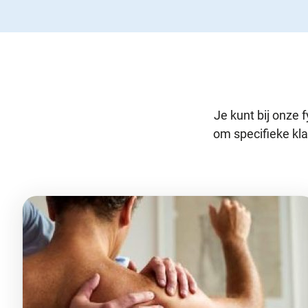
Je kunt bij onze
om specifieke kla