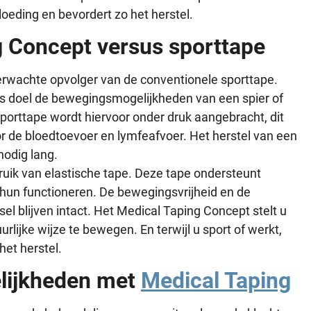
oeding en bevordert zo het herstel.
g Concept versus sporttape
verwachte opvolger van de conventionele sporttape.
s doel de bewegingsmogelijkheden van een spier of
porttape wordt hiervoor onder druk aangebracht, dit
r de bloedtoevoer en lymfeafvoer. Het herstel van een
nodig lang.
uik van elastische tape. Deze tape ondersteunt
 hun functioneren. De bewegingsvrijheid en de
el blijven intact. Het Medical Taping Concept stelt u
urlijke wijze te bewegen. En terwijl u sport of werkt,
het herstel.
lijkheden met
Medical Taping