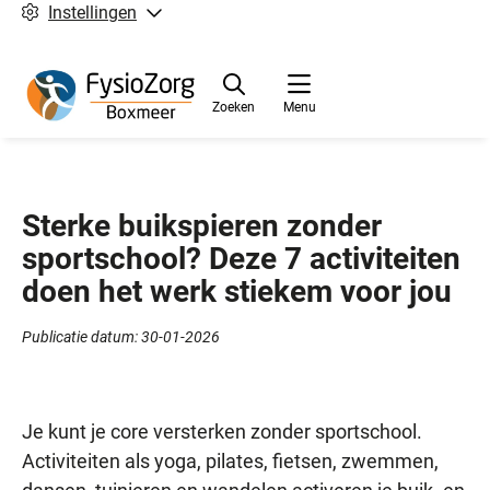
Instellingen
Zoeken
Menu
Sterke buikspieren zonder
sportschool? Deze 7 activiteiten
doen het werk stiekem voor jou
Publicatie datum:
30-01-2026
Je kunt je core versterken zonder sportschool.
Activiteiten als yoga, pilates, fietsen, zwemmen,